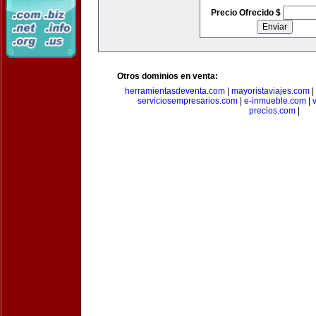
Precio Ofrecido $
Otros dominios en venta:
herramientasdeventa.com
|
mayoristaviajes.com
|
serviciosempresarios.com
|
e-inmueble.com
|
precios.com
|