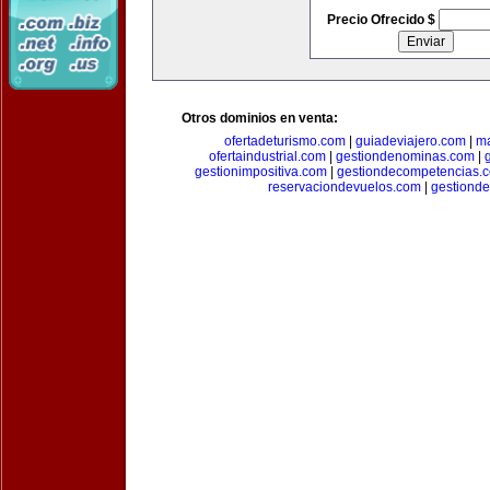
Precio Ofrecido $
Otros dominios en venta:
ofertadeturismo.com
|
guiadeviajero.com
|
ma
ofertaindustrial.com
|
gestiondenominas.com
|
gestionimpositiva.com
|
gestiondecompetencias.
reservaciondevuelos.com
|
gestiond